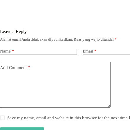
Leave a Reply
Alamat email Anda tidak akan dipublikasikan.
Ruas yang wajib ditandai
*
Name
*
Email
*
Add Comment
*
Save my name, email and website in this browser for the next time